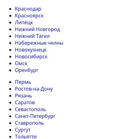
Краснодар
Красноярск
Липецк
Нижний Новгород
Нижний Тагил
Набережные челны
Новокузнецк
Новосибирск
Омск
Оренбург
Пермь
Ростов-на-Дону
Рязань
Саратов
Севастополь
Санкт-Петербург
Ставрополь
Сургут
Тольятти