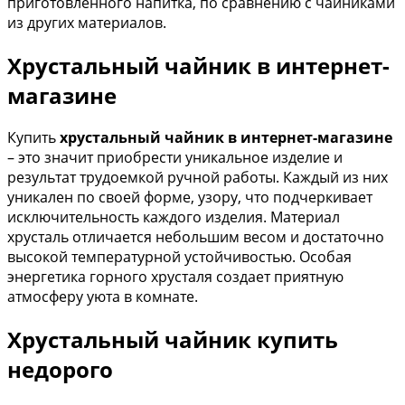
приготовленного напитка, по сравнению с чайниками
из других материалов.
Хрустальный чайник в интернет-
магазине
Купить
хрустальный чайник
в интернет-магазине
– это значит приобрести уникальное изделие и
результат трудоемкой ручной работы. Каждый из них
уникален по своей форме, узору, что подчеркивает
исключительность каждого изделия. Материал
хрусталь отличается небольшим весом и достаточно
высокой температурной устойчивостью. Особая
энергетика горного хрусталя создает приятную
атмосферу уюта в комнате.
Хрустальный чайник купить
недорого