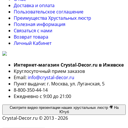
Доставка и оплата
Пользовательское соглашение
Преимущества Хрустальных люстр
Полезная информация
Связаться с нами
Возврат товара
Личный Кабинет
Интернет-магазин Crystal-Decor.ru в Ижевске
Круглосуточный прием заказов
Email:
info@crystal-decor.ru
Пункт выдачи: г. Москва, ул. Луганская, 5
8-800-350-44-14
Ежедневно с 9:00 до 21:00
Смотрите видео презентации наших хрустальных люстр 🎥 На
Ютуб
Crystal-Decor.ru © 2013 - 2026