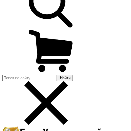
Найти