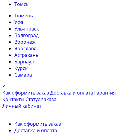
Томск
Тюмень
Уфа
Ульяновск
Волгоград
Воронеж
Ярославль
Астрахань
Барнаул
Курск
Самара
×
Как оформить заказ
Доставка и оплата
Гарантия
Контакты
Cтатус заказа
Личный кабинет
Как оформить заказ
Доставка и оплата