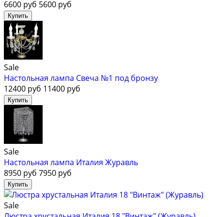
6600 руб
5600 руб
Sale
Настольная лампа Свеча №1 под бронзу
12400 руб
11400 руб
Sale
Настольная лампа Италия Журавль
8950 руб
7950 руб
Sale
Люстра хрустальная Италия 18 "Винтаж" (Журавль)