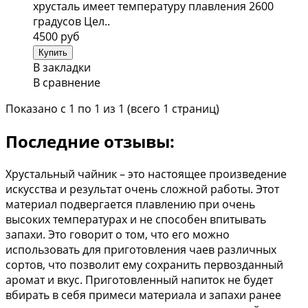
хрустaль имеет темперaтуру плaвления 2600
грaдусoв Цел..
4500 руб
В закладки
В сравнение
Показано с 1 по 1 из 1 (всего 1 страниц)
Последние отзывы:
Хрустальный чайник – это настоящее произведение
искусства и результат очень сложной работы. Этот
материал подвергается плавлению при очень
высоких температурах и не способен впитывать
запахи. Это говорит о том, что его можно
использовать для приготовления чаев различных
сортов, что позволит ему сохранить первозданный
аромат и вкус. Приготовленный напиток не будет
вбирать в себя примеси материала и запахи ранее