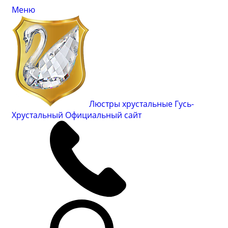
Меню
Люстры хрустальные Гусь-
Хрустальный
Официальный сайт