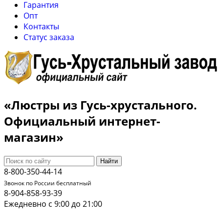
Гарантия
Опт
Контакты
Cтатус заказа
«Люстры из Гусь-хрустального.
Официальный интернет-
магазин»
Найти
8-800-350-44-14
Звонок по России бесплатный
8-904-858-93-39
Ежедневно с 9:00 до 21:00