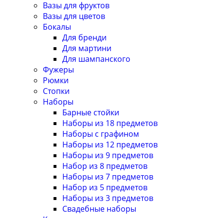
Вазы для фруктов
Вазы для цветов
Бокалы
Для бренди
Для мартини
Для шампанского
Фужеры
Рюмки
Стопки
Наборы
Барные стойки
Наборы из 18 предметов
Наборы с графином
Наборы из 12 предметов
Наборы из 9 предметов
Набор из 8 предметов
Наборы из 7 предметов
Набор из 5 предметов
Наборы из 3 предметов
Свадебные наборы