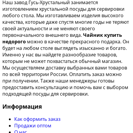
Наш завод Гусь-Хрустальный занимается
изготовлением хрустальной посуды для сервировки
любого стола. Мы изготавливаем изделия высокого
качества, которые даже спустя многие годы не теряют
своей актуальности и не меняют своего
первоначального внешнего вида.
Чайник купить
недорого
можно в качестве прекрасного подарка. Он
будет на любом столе выглядеть изысканно и богато.
Именно у нас вы найдете разнообразие товаров,
которым не может похвастаться обычный магазин.
Мы осуществляем доставку выбранных вами товаров
по всей территории России. Оплатить заказ можно
при получении. Также наши менеджеры готовы
предоставить консультацию и помочь вам с выбором
подходящей посуды для сервировки.
Информация
Как оформить заказ
Продажи оптом
О нас