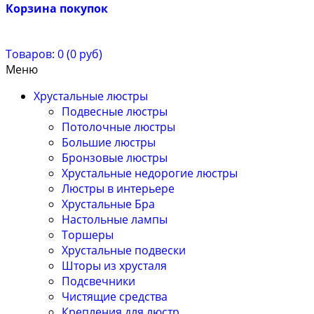
Корзина покупок
Товаров: 0 (0 руб)
Меню
Хрустальные люстры
Подвесные люстры
Потолочные люстры
Большие люстры
Бронзовые люстры
Хрустальные недорогие люстры
Люстры в интерьере
Хрустальные Бра
Настольные лампы
Торшеры
Хрустальные подвески
Шторы из хрусталя
Подсвечники
Чистящие средства
Крепления для люстр