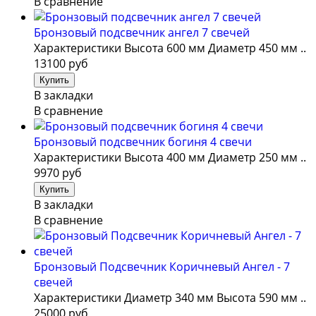
В сравнение
Бронзовый подсвечник ангел 7 свечей
Характеристики Высота 600 мм Диаметр 450 мм ..
13100 руб
В закладки
В сравнение
Бронзовый подсвечник богиня 4 свечи
Характеристики Высота 400 мм Диаметр 250 мм ..
9970 руб
В закладки
В сравнение
Бронзовый Подсвечник Коричневый Ангел - 7
свечей
Характеристики Диаметр 340 мм Высота 590 мм ..
25000 руб