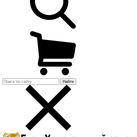
Найти