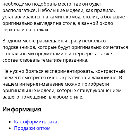
необходимо подобрать место, где он будет
располагаться. Небольшие модели, как правило,
устанавливаются на камин, комод, столик, а большие
оригинально выглядят на столе, в ванной около
зеркала и на полках.
В одном месте размещается сразу несколько
подсвечников, которые будут оригинально сочетаться
с остальными предметами в интерьере, а также
соответствовать тематике праздника.
Не нужно бояться экспериментировать, контрастный
элемент смотрится очень креативно и лаконично. В
нашем интернет-магазине можно приобрести
оригинальные модели, которые станут украшением
вашего помещения в любом стиле.
Информация
Как оформить заказ
Продажи оптом