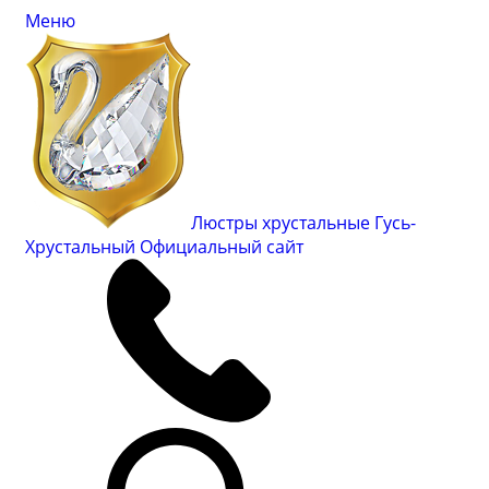
Меню
Люстры хрустальные Гусь-
Хрустальный
Официальный сайт