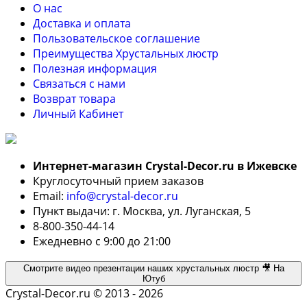
О нас
Доставка и оплата
Пользовательское соглашение
Преимущества Хрустальных люстр
Полезная информация
Связаться с нами
Возврат товара
Личный Кабинет
Интернет-магазин Crystal-Decor.ru в Ижевске
Круглосуточный прием заказов
Email:
info@crystal-decor.ru
Пункт выдачи: г. Москва, ул. Луганская, 5
8-800-350-44-14
Ежедневно с 9:00 до 21:00
Смотрите видео презентации наших хрустальных люстр 🎥 На
Ютуб
Crystal-Decor.ru © 2013 - 2026