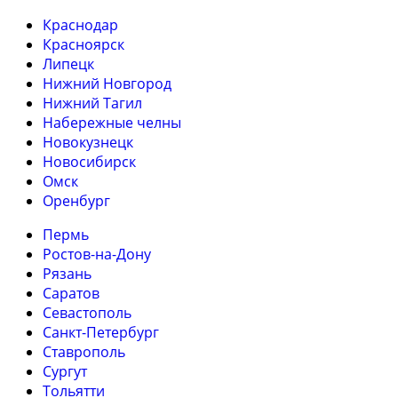
Краснодар
Красноярск
Липецк
Нижний Новгород
Нижний Тагил
Набережные челны
Новокузнецк
Новосибирск
Омск
Оренбург
Пермь
Ростов-на-Дону
Рязань
Саратов
Севастополь
Санкт-Петербург
Ставрополь
Сургут
Тольятти