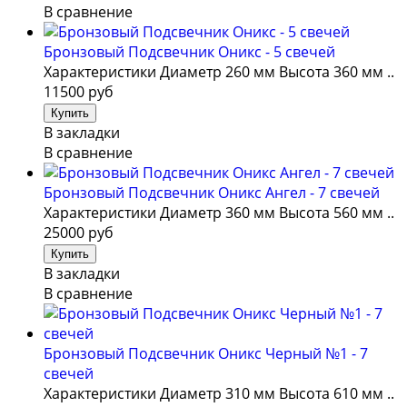
В сравнение
Бронзовый Подсвечник Оникс - 5 свечей
Характеристики Диаметр 260 мм Высота 360 мм ..
11500 руб
В закладки
В сравнение
Бронзовый Подсвечник Оникс Ангел - 7 свечей
Характеристики Диаметр 360 мм Высота 560 мм ..
25000 руб
В закладки
В сравнение
Бронзовый Подсвечник Оникс Черный №1 - 7
свечей
Характеристики Диаметр 310 мм Высота 610 мм ..