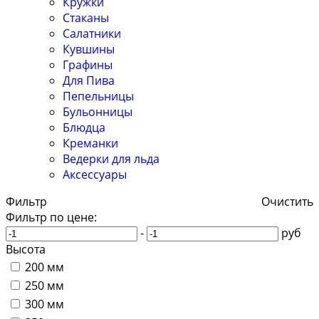
Кружки
Стаканы
Салатники
Кувшины
Графины
Для Пива
Пепельницы
Бульонницы
Блюдца
Креманки
Ведерки для льда
Аксессуары
Фильтр
Очистить
Фильтр по цене:
-
руб
Высота
200 мм
250 мм
300 мм