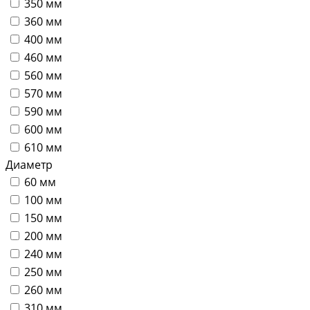
350 мм
360 мм
400 мм
460 мм
560 мм
570 мм
590 мм
600 мм
610 мм
Диаметр
60 мм
100 мм
150 мм
200 мм
240 мм
250 мм
260 мм
310 мм