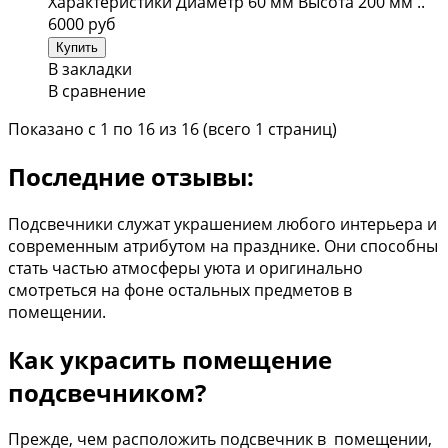
Характеристики Диаметр 60 мм Высота 200 мм ..
6000 руб
В закладки
В сравнение
Показано с 1 по 16 из 16 (всего 1 страниц)
Последние отзывы:
Подсвечники служат украшением любого интерьера и
современным атрибутом на празднике. Они способны
стать частью атмосферы уюта и оригинально
смотреться на фоне остальных предметов в
помещении.
Как украсить помещение
подсвечником?
Прежде, чем расположить подсвечник в помещении,