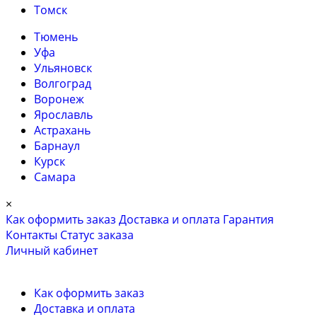
Томск
Тюмень
Уфа
Ульяновск
Волгоград
Воронеж
Ярославль
Астрахань
Барнаул
Курск
Самара
×
Как оформить заказ
Доставка и оплата
Гарантия
Контакты
Cтатус заказа
Личный кабинет
Как оформить заказ
Доставка и оплата