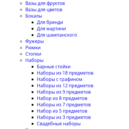
Вазы для фруктов
Вазы для цветов
Бокалы
Для бренди
Для мартини
Для шампанского
Фужеры
Рюмки
Стопки
Наборы
Барные стойки
Наборы из 18 предметов
Наборы с графином
Наборы из 12 предметов
Наборы из 9 предметов
Набор из 8 предметов
Наборы из 7 предметов
Набор из 5 предметов
Наборы из 3 предметов
Свадебные наборы