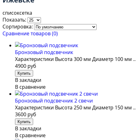
список
сетка
Показать:
Сортировка:
Сравнение товаров (0)
Бронзовый подсвечник
Характеристики Высота 300 мм Диаметр 100 мм ..
4900 руб
В закладки
В сравнение
Бронзовый подсвечник 2 свечи
Характеристики Высота 250 мм Диаметр 150 мм ..
3600 руб
В закладки
В сравнение