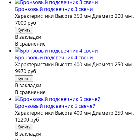
Бронзовый подсвечник 3 свечи
Характеристики Высота 350 мм Диаметр 200 мм ..
7000 руб
В закладки
В сравнение
Бронзовый подсвечник 4 свечи
Характеристики Высота 400 мм Диаметр 250 мм ..
9970 руб
В закладки
В сравнение
Бронзовый подсвечник 5 свечей
Характеристики Высота 400 мм Диаметр 250 мм ..
12200 руб
В закладки