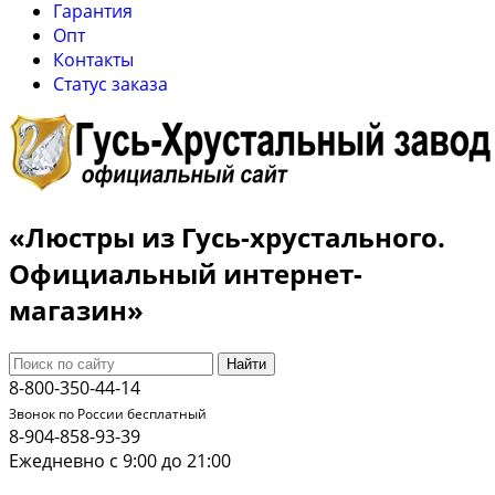
Гарантия
Опт
Контакты
Cтатус заказа
«Люстры из Гусь-хрустального.
Официальный интернет-
магазин»
Найти
8-800-350-44-14
Звонок по России бесплатный
8-904-858-93-39
Ежедневно с 9:00 до 21:00