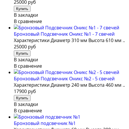
25000 руб
В закладки
В сравнение
Бронзовый Подсвечник Оникс №1 - 7 свечей
Характеристики Диаметр 310 мм Высота 610 мм ..
25000 руб
В закладки
В сравнение
Бронзовый Подсвечник Оникс №2 - 5 свечей
Характеристики Диаметр 240 мм Высота 460 мм ..
17900 руб
В закладки
В сравнение
Бронзовый подсвечник №1