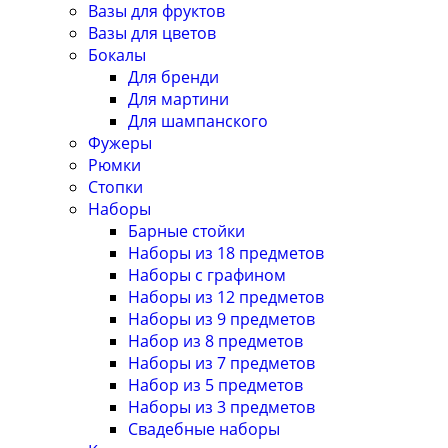
Вазы для фруктов
Вазы для цветов
Бокалы
Для бренди
Для мартини
Для шампанского
Фужеры
Рюмки
Стопки
Наборы
Барные стойки
Наборы из 18 предметов
Наборы с графином
Наборы из 12 предметов
Наборы из 9 предметов
Набор из 8 предметов
Наборы из 7 предметов
Набор из 5 предметов
Наборы из 3 предметов
Свадебные наборы