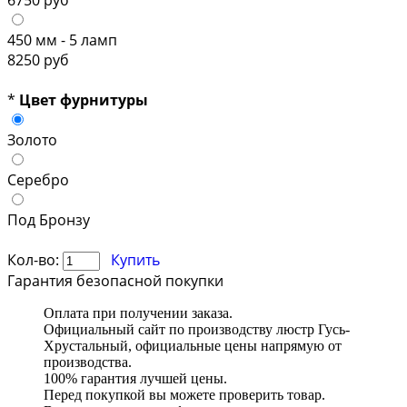
450 мм - 5 ламп
8250 руб
*
Цвет фурнитуры
Золото
Серебро
Под Бронзу
Кол-во:
Купить
Гарантия безопасной покупки
Оплата при получении заказа.
Официальный сайт по производству люстр Гусь-
Хрустальный, официальные цены напрямую от
производства.
100% гарантия лучшей цены.
Перед покупкой вы можете проверить товар.