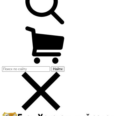
Найти