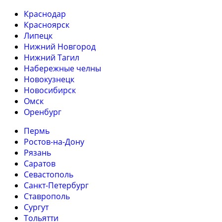
Краснодар
Красноярск
Липецк
Нижний Новгород
Нижний Тагил
Набережные челны
Новокузнецк
Новосибирск
Омск
Оренбург
Пермь
Ростов-на-Дону
Рязань
Саратов
Севастополь
Санкт-Петербург
Ставрополь
Сургут
Тольятти