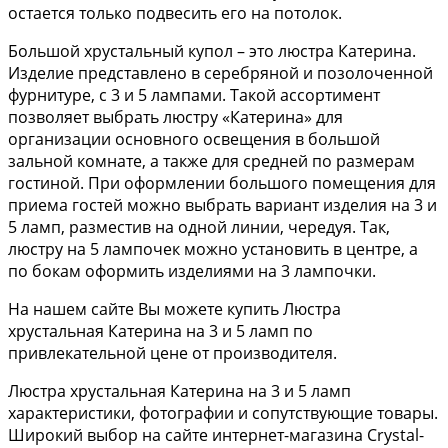
остается только подвесить его на потолок.
Большой хрустальный купол – это люстра Катерина.
Изделие представлено в серебряной и позолоченной
фурнитуре, с 3 и 5 лампами. Такой ассортимент
позволяет выбрать люстру «Катерина» для
организации основного освещения в большой
зальной комнате, а также для средней по размерам
гостиной. При оформлении большого помещения для
приема гостей можно выбрать вариант изделия на 3 и
5 ламп, разместив на одной линии, чередуя. Так,
люстру на 5 лампочек можно установить в центре, а
по бокам оформить изделиями на 3 лампочки.
На нашем сайте Вы можете купить Люстра
хрустальная Катерина на 3 и 5 ламп по
привлекательной цене от производителя.
Люстра хрустальная Катерина на 3 и 5 ламп
характеристики, фотографии и сопутствующие товары.
Широкий выбор на сайте интернет-магазина Crystal-