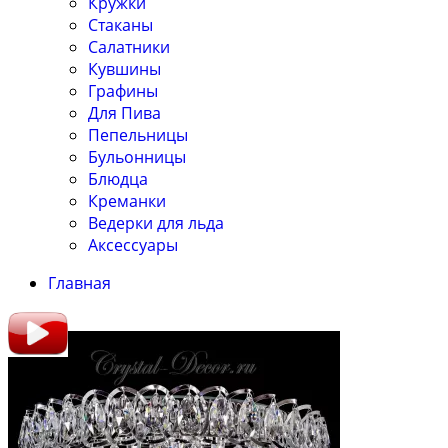
Кружки
Стаканы
Салатники
Кувшины
Графины
Для Пива
Пепельницы
Бульонницы
Блюдца
Креманки
Ведерки для льда
Аксессуары
Главная