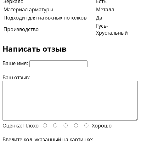
Зеркало
Есть
Материал арматуры
Металл
Подходит для натяжных потолков
Да
Гусь-
Производство
Хрустальный
Написать отзыв
Ваше имя:
Ваш отзыв:
Оценка:
Плохо
Хорошо
Введите код, указанный на картинке: