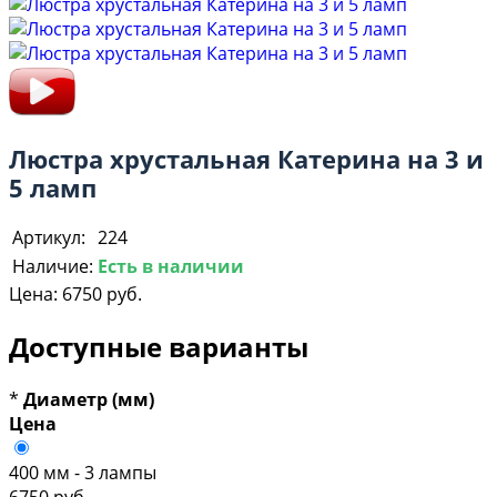
Люстра хрустальная Катерина на 3 и
5 ламп
Артикул:
224
Наличие:
Есть в наличии
Цена:
6750 руб.
Доступные варианты
*
Диаметр (мм)
Цена
400 мм - 3 лампы
6750 руб