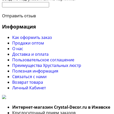
Отправить отзыв
Информация
Как оформить заказ
Продажи оптом
О нас
Доставка и оплата
Пользовательское соглашение
Преимущества Хрустальных люстр
Полезная информация
Связаться с нами
Возврат товара
Личный Кабинет
Интернет-магазин Crystal-Decor.ru в Ижевске
Круглосуточный прием заказов