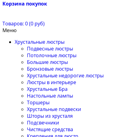
Корзина покупок
Товаров: 0 (0 руб)
Меню
Хрустальные люстры
Подвесные люстры
Потолочные люстры
Большие люстры
Бронзовые люстры
Хрустальные недорогие люстры
Люстры в интерьере
Хрустальные Бра
Настольные лампы
Торшеры
Хрустальные подвески
Шторы из хрусталя
Подсвечники
Чистящие средства
Крепления для люстр