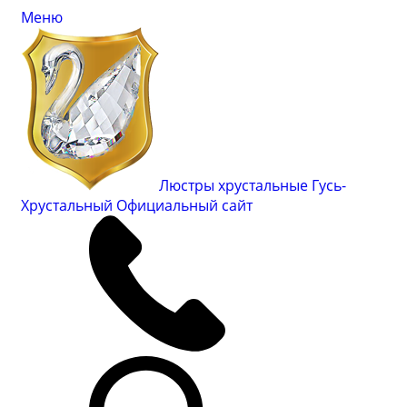
Меню
Люстры хрустальные Гусь-
Хрустальный
Официальный сайт