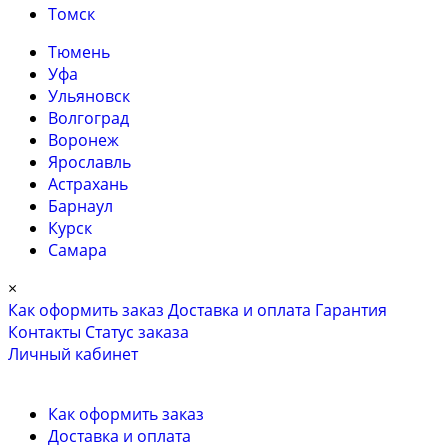
Томск
Тюмень
Уфа
Ульяновск
Волгоград
Воронеж
Ярославль
Астрахань
Барнаул
Курск
Самара
×
Как оформить заказ
Доставка и оплата
Гарантия
Контакты
Cтатус заказа
Личный кабинет
Как оформить заказ
Доставка и оплата