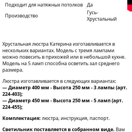
Подходит для натяжных потолков
Да
Гусь-
Производство
Хрустальный
Хрустальная люстра Катерина изготавливается в
нескольких вариантах. Модель с тремя лампами
можно повесить в прихожей или в небольшой кухне.
Модель на 5 ламп способна осветить зал среднего
размера.
Люстра изготавливается в следующих вариантах:
— Диаметр 400 мм - Высота 250 мм - 3 лампы (арт.
224-403);
— Диаметр 450 мм - Высота 250 мм - 5 ламп (арт. ​
224-455);
Комплектация:
люстра, инструкция, паспорт.
Светильник поставляется в собранном виде.
Вам