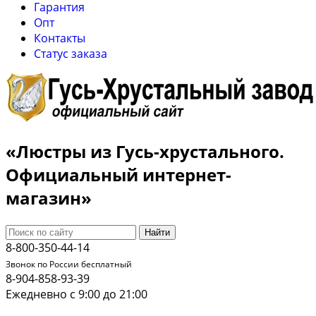
Гарантия
Опт
Контакты
Cтатус заказа
«Люстры из Гусь-хрустального.
Официальный интернет-
магазин»
Найти
8-800-350-44-14
Звонок по России бесплатный
8-904-858-93-39
Ежедневно с 9:00 до 21:00