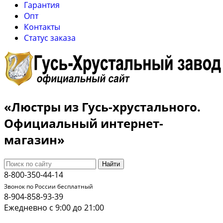
Гарантия
Опт
Контакты
Cтатус заказа
«Люстры из Гусь-хрустального.
Официальный интернет-
магазин»
Найти
8-800-350-44-14
Звонок по России бесплатный
8-904-858-93-39
Ежедневно с 9:00 до 21:00