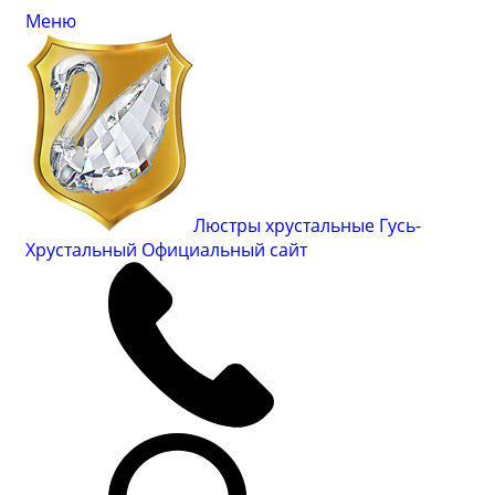
Меню
Люстры хрустальные Гусь-
Хрустальный
Официальный сайт