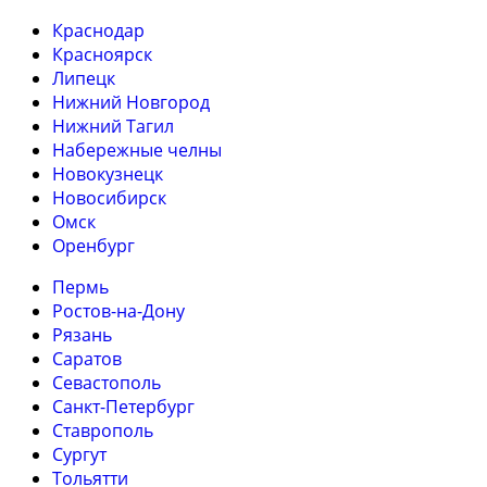
Краснодар
Красноярск
Липецк
Нижний Новгород
Нижний Тагил
Набережные челны
Новокузнецк
Новосибирск
Омск
Оренбург
Пермь
Ростов-на-Дону
Рязань
Саратов
Севастополь
Санкт-Петербург
Ставрополь
Сургут
Тольятти