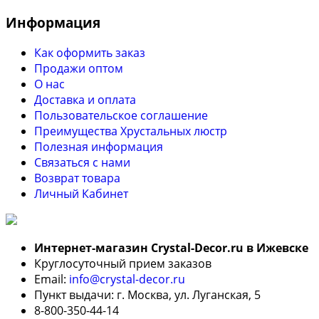
Информация
Как оформить заказ
Продажи оптом
О нас
Доставка и оплата
Пользовательское соглашение
Преимущества Хрустальных люстр
Полезная информация
Связаться с нами
Возврат товара
Личный Кабинет
Интернет-магазин Crystal-Decor.ru в Ижевске
Круглосуточный прием заказов
Email:
info@crystal-decor.ru
Пункт выдачи: г. Москва, ул. Луганская, 5
8-800-350-44-14