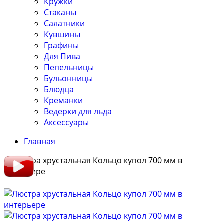
Кружки
Стаканы
Салатники
Кувшины
Графины
Для Пива
Пепельницы
Бульонницы
Блюдца
Креманки
Ведерки для льда
Аксессуары
Главная