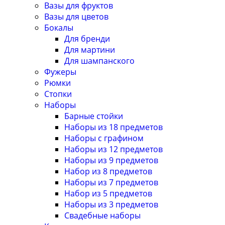
Вазы для фруктов
Вазы для цветов
Бокалы
Для бренди
Для мартини
Для шампанского
Фужеры
Рюмки
Стопки
Наборы
Барные стойки
Наборы из 18 предметов
Наборы с графином
Наборы из 12 предметов
Наборы из 9 предметов
Набор из 8 предметов
Наборы из 7 предметов
Набор из 5 предметов
Наборы из 3 предметов
Свадебные наборы