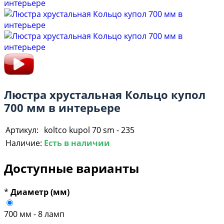
Люстра хрустальная Кольцо купол
700 мм в интерьере
Артикул:
koltco kupol 70 sm - 235
Наличие:
Есть в наличии
Доступные варианты
*
Диаметр (мм)
700 мм - 8 ламп