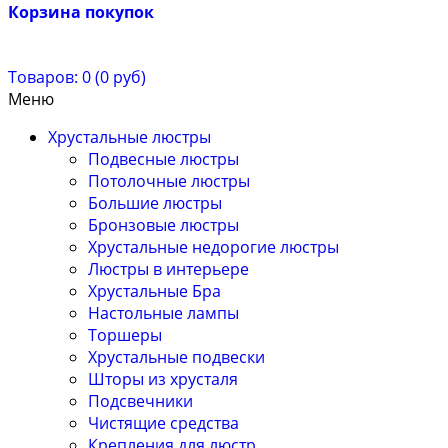
Корзина покупок
Товаров: 0 (0 руб)
Меню
Хрустальные люстры
Подвесные люстры
Потолочные люстры
Большие люстры
Бронзовые люстры
Хрустальные недорогие люстры
Люстры в интерьере
Хрустальные Бра
Настольные лампы
Торшеры
Хрустальные подвески
Шторы из хрусталя
Подсвечники
Чистящие средства
Крепления для люстр