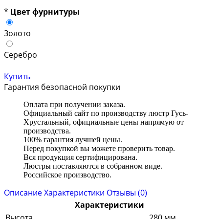
*
Цвет фурнитуры
Золото
Серебро
Купить
Гарантия безопасной покупки
Оплата при получении заказа.
Официальный сайт по производству люстр Гусь-
Хрустальный, официальные цены напрямую от
производства.
100% гарантия лучшей цены.
Перед покупкой вы можете проверить товар.
Вся продукция сертифицирована.
Люстры поставляются в собранном виде.
Российское производство.
Описание
Характеристики
Отзывы (0)
Характеристики
Высота
280 мм