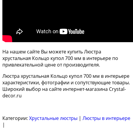
На нашем сайте Вы можете купить Люстра
хрустальная Кольцо купол 700 мм в интерьере по
привлекательной цене от производителя.
Люстра хрустальная Кольцо купол 700 мм в интерьере
характеристики, фотографии и сопутствующие товары.
Широкий выбор на сайте интернет-магазина Crystal-
decor.ru
Категории:
Хрустальные люстры
|
Люстры в интерьере
|