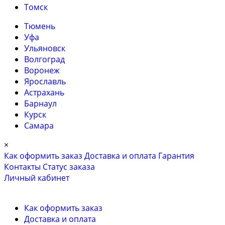
Томск
Тюмень
Уфа
Ульяновск
Волгоград
Воронеж
Ярославль
Астрахань
Барнаул
Курск
Самара
×
Как оформить заказ
Доставка и оплата
Гарантия
Контакты
Cтатус заказа
Личный кабинет
Как оформить заказ
Доставка и оплата