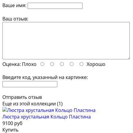
Ваше имя:
Ваш отзыв:
Оценка:
Плохо
Хорошо
Введите код, указанный на картинке:
Отправить отзыв
Еще из этой коллекции (1)
Люстра хрустальная Кольцо Пластина
9100 руб
Купить