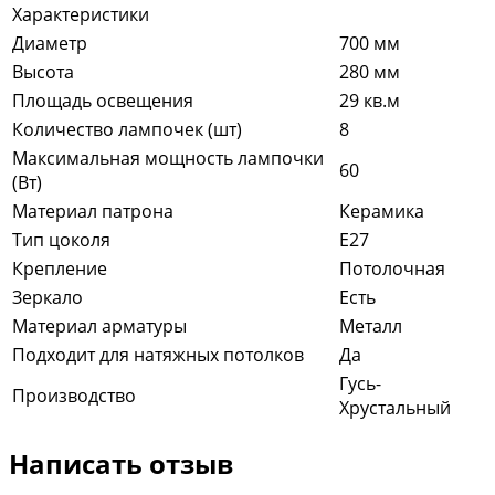
Характеристики
Диаметр
700 мм
Высота
280 мм
Площадь освещения
29 кв.м
Количество лампочек (шт)
8
Максимальная мощность лампочки
60
(Вт)
Материал патрона
Керамика
Тип цоколя
E27
Крепление
Потолочная
Зеркало
Есть
Материал арматуры
Металл
Подходит для натяжных потолков
Да
Гусь-
Производство
Хрустальный
Написать отзыв