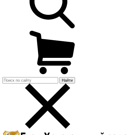
Найти